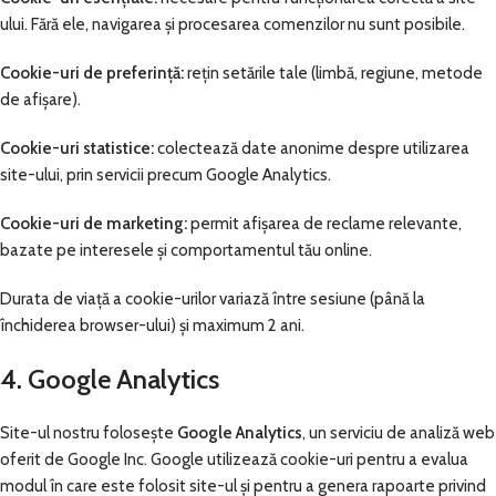
ului. Fără ele, navigarea și procesarea comenzilor nu sunt posibile.
Cookie-uri de preferință:
rețin setările tale (limbă, regiune, metode
de afișare).
Cookie-uri statistice:
colectează date anonime despre utilizarea
site-ului, prin servicii precum Google Analytics.
Cookie-uri de marketing:
permit afișarea de reclame relevante,
bazate pe interesele și comportamentul tău online.
Durata de viață a cookie-urilor variază între sesiune (până la
închiderea browser-ului) și maximum 2 ani.
4. Google Analytics
Site-ul nostru folosește
Google Analytics
, un serviciu de analiză web
oferit de Google Inc. Google utilizează cookie-uri pentru a evalua
modul în care este folosit site-ul și pentru a genera rapoarte privind