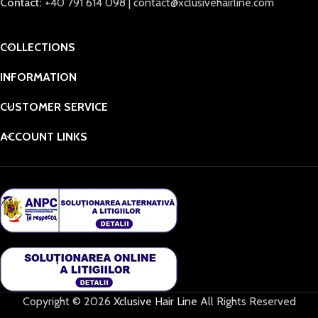
Contact:
+40 791 614 098 | contact@xclusivehairline.com
COLLECTIONS
INFORMATION
CUSTOMER SERVICE
ACCOUNT LINKS
Copyright © 2026
Xclusive Hair Line
All Rights Reserved